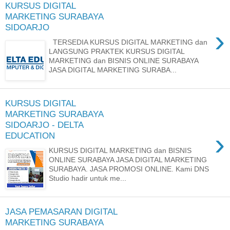
KURSUS DIGITAL
MARKETING SURABAYA
SIDOARJO
›
TERSEDIA KURSUS DIGITAL MARKETING dan
LANGSUNG PRAKTEK KURSUS DIGITAL
MARKETING dan BISNIS ONLINE SURABAYA
JASA DIGITAL MARKETING SURABA...
KURSUS DIGITAL
MARKETING SURABAYA
SIDOARJO - DELTA
›
EDUCATION
KURSUS DIGITAL MARKETING dan BISNIS
ONLINE SURABAYA JASA DIGITAL MARKETING
SURABAYA. JASA PROMOSI ONLINE. Kami DNS
Studio hadir untuk me...
JASA PEMASARAN DIGITAL
MARKETING SURABAYA