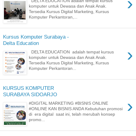
›
DELTA EDUCATION adalah tempat kursus
komputer untuk Dewasa dan Anak Anak.
Tersedia Kursus Digital Marketing, Kursus
Komputer Perkantoran,...
Kursus Komputer Surabaya -
Delta Education
›
DELTA EDUCATION adalah tempat kursus
komputer untuk Dewasa dan Anak Anak.
Tersedia Kursus Digital Marketing, Kursus
Komputer Perkantoran...
KURSUS KOMPUTER
SURABAYA SIDOARJO
›
#DIGITAL MARKETING #BISNIS ONLINE
#ONLINE KAN BISNIS ANDA Kebutuhan promosi
di era digital saat ini, telah merubah konsep
promo...