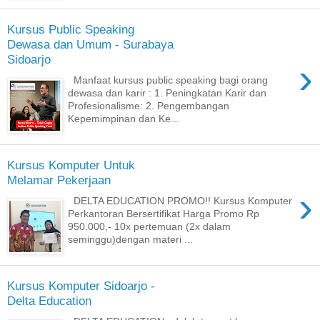
Kursus Public Speaking
Dewasa dan Umum - Surabaya
Sidoarjo
›
Manfaat kursus public speaking bagi orang
dewasa dan karir : 1. Peningkatan Karir dan
Profesionalisme: 2. Pengembangan
Kepemimpinan dan Ke...
Kursus Komputer Untuk
Melamar Pekerjaan
›
DELTA EDUCATION PROMO!! Kursus Komputer
Perkantoran Bersertifikat Harga Promo Rp
950.000,- 10x pertemuan (2x dalam
seminggu)dengan materi ...
Kursus Komputer Sidoarjo -
Delta Education