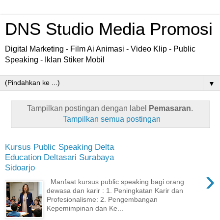
DNS Studio Media Promosi
Digital Marketing - Film Ai Animasi - Video Klip - Public
Speaking - Iklan Stiker Mobil
▼
Tampilkan postingan dengan label
Pemasaran
.
Tampilkan semua postingan
Kursus Public Speaking Delta
Education Deltasari Surabaya
Sidoarjo
›
Manfaat kursus public speaking bagi orang
dewasa dan karir : 1. Peningkatan Karir dan
Profesionalisme: 2. Pengembangan
Kepemimpinan dan Ke...