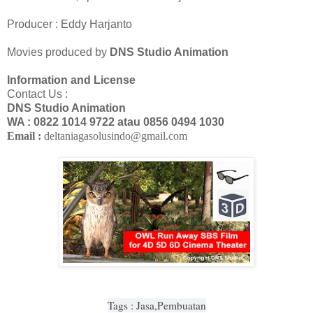
Producer : Eddy Harjanto
Movies produced by
DNS Studio Animation
Information and License
Contact Us :
DNS Studio Animation
WA : 0822 1014 9722 atau 0856 0494 1030
Email :
deltaniagasolusindo@gmail.com
Tags : Jasa,Pembuatan