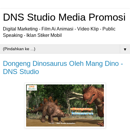
DNS Studio Media Promosi
Digital Marketing - Film Ai Animasi - Video Klip - Public
Speaking - Iklan Stiker Mobil
▼
Dongeng Dinosaurus Oleh Mang Dino -
DNS Studio