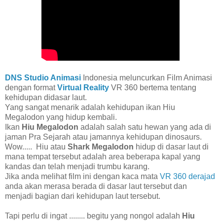
DNS Studio Animasi
Indonesia meluncurkan Film Animasi
dengan format
Virtual Reality
VR 360 bertema tentang
kehidupan didasar laut.
Yang sangat menarik adalah kehidupan ikan Hiu
Megalodon yang hidup kembali.
Ikan
Hiu Megalodon
adalah salah satu hewan yang ada di
jaman Pra Sejarah atau jamannya kehidupan dinosaurs.
Wow..... Hiu atau
Shark Megalodon
hidup di dasar laut di
mana tempat tersebut adalah area beberapa kapal yang
kandas dan telah menjadi trumbu karang.
Jika anda melihat film ini dengan kaca mata
VR 360 derajad
anda akan merasa berada di dasar laut tersebut dan
menjadi bagian dari kehidupan laut tersebut.
Tapi perlu di ingat ........ begitu yang nongol adalah
Hiu