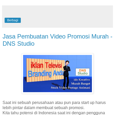
Berbagi
Jasa Pembuatan Video Promosi Murah -
DNS Studio
Saat ini sebuah perusahaan atau pun para start up harus
lebih pintar dalam membuat sebuah promosi.
Kita tahu potensi di Indonesia saat ini dengan pengguna