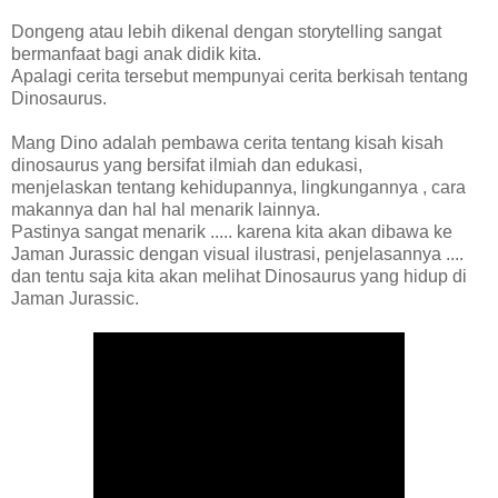
Dongeng atau lebih dikenal dengan storytelling sangat
bermanfaat bagi anak didik kita.
Apalagi cerita tersebut mempunyai cerita berkisah tentang
Dinosaurus.
Mang Dino adalah pembawa cerita tentang kisah kisah
dinosaurus yang bersifat ilmiah dan edukasi,
menjelaskan tentang kehidupannya, lingkungannya , cara
makannya dan hal hal menarik lainnya.
Pastinya sangat menarik ..... karena kita akan dibawa ke
Jaman Jurassic dengan visual ilustrasi, penjelasannya ....
dan tentu saja kita akan melihat Dinosaurus yang hidup di
Jaman Jurassic.