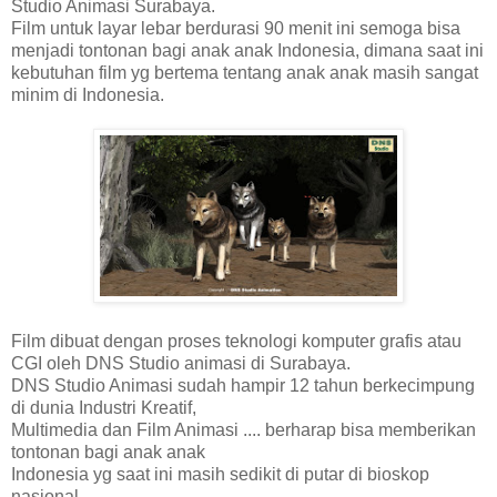
Studio Animasi Surabaya.
Film untuk layar lebar berdurasi 90 menit ini semoga bisa
menjadi tontonan bagi anak anak Indonesia, dimana saat ini
kebutuhan film yg bertema tentang anak anak masih sangat
minim di Indonesia.
Film dibuat dengan proses teknologi komputer grafis atau
CGI oleh DNS Studio animasi di Surabaya.
DNS Studio Animasi sudah hampir 12 tahun berkecimpung
di dunia Industri Kreatif,
Multimedia dan Film Animasi .... berharap bisa memberikan
tontonan bagi anak anak
Indonesia yg saat ini masih sedikit di putar di bioskop
nasional.