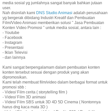
media sosial yg jumlahnya sangat banyak bahkan jutaan
user.
Nah disinilah kami
DNS Studio Animasi
adalah perusahaan
yg bergerak dibidang Industri Kreatif dan Pembuatan
Film/Video Animasi memberikan solusi " Jasa Pembuatan
Konten Video Promosi " untuk media sosial, antara lain :
- Youtube
- Facebook
- Instagram
- Presentasi
- Iklan Televisi
- dan lainnya
Kami sangat berpengalamam dalam pembuatan konten
konten tersebut sesuai dengan produk yang akan
dipromosikan.
Kami telah membuat film/video dalam berbagai format untuk
promosi sbb :
- Video/ Film cerita ( storytelling film )
- Video/ Film 3D animasi
- Video/ Film SBS untuk 3D 4D 5D Cinema ( Nontonnya
harus dng kaca mata 3D )