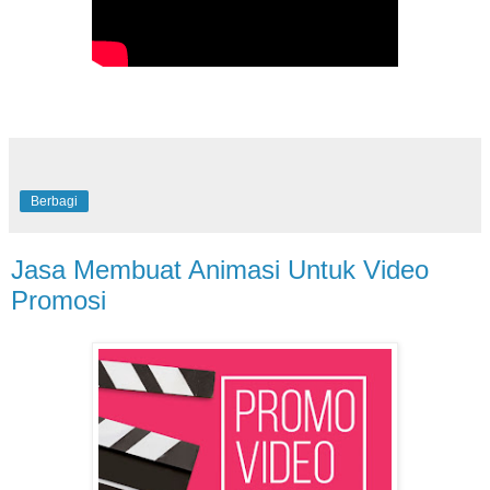
Berbagi
Jasa Membuat Animasi Untuk Video
Promosi