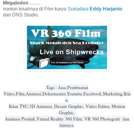
Megalodon
.........
nonton kisahnya di Film karya
Sutradara
Eddy Harjanto
dari DNS Studio.
Tags : Jasa,Pembuatan
Video,Film,Animasi,Dokumenter,Youtube,Facebook,Marketing,Ikla
n,
Iklan TVC,3D Animasi, Desain Graphic, Video Editor, Motion
Graphic,
Animasi Produk,Virtual Reality 360 Film, VR 360 Photografi dan
lainnya.