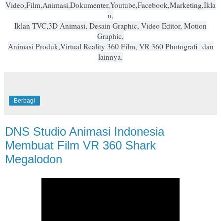
Video,Film,Animasi,Dokumenter,Youtube,Facebook,Marketing,Ikla
n,
Iklan TVC,3D Animasi, Desain Graphic, Video Editor, Motion
Graphic,
Animasi Produk,Virtual Reality 360 Film, VR 360 Photografi dan
lainnya.
Berbagi
DNS Studio Animasi Indonesia
Membuat Film VR 360 Shark
Megalodon