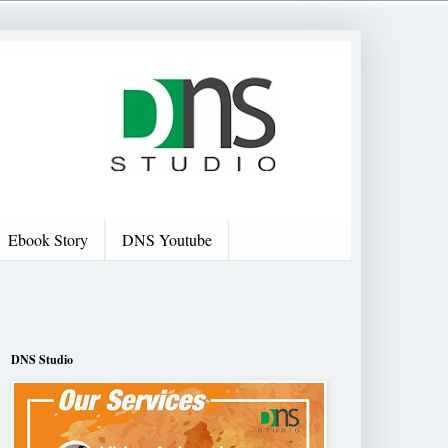
Ebook Story
DNS Youtube
DNS Studio