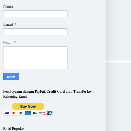
Nama
*
Email
*
Pesan
Pembayaran dengan PayPal, Credit Card atau Transfer ke
Rekening Kami
Entri Populer