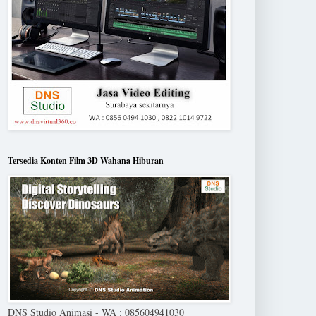
Tersedia Konten Film 3D Wahana Hiburan
DNS Studio Animasi - WA : 085604941030