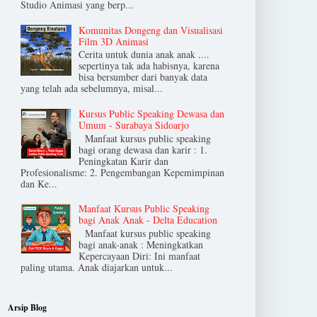
Studio Animasi yang berp...
Komunitas Dongeng dan Visualisasi
Film 3D Animasi
Cerita untuk dunia anak anak ....
sepertinya tak ada habisnya, karena
bisa bersumber dari banyak data
yang telah ada sebelumnya, misal...
Kursus Public Speaking Dewasa dan
Umum - Surabaya Sidoarjo
Manfaat kursus public speaking
bagi orang dewasa dan karir : 1.
Peningkatan Karir dan
Profesionalisme: 2. Pengembangan Kepemimpinan
dan Ke...
Manfaat Kursus Public Speaking
bagi Anak Anak - Delta Education
Manfaat kursus public speaking
bagi anak-anak : Meningkatkan
Kepercayaan Diri: Ini manfaat
paling utama. Anak diajarkan untuk...
Arsip Blog