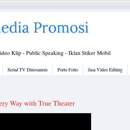
edia Promosi
ideo Klip - Public Speaking - Iklan Stiker Mobil
Serial TV Dinosaurus
Porto Folio
Jasa Video Editing
ry Way with True Theater