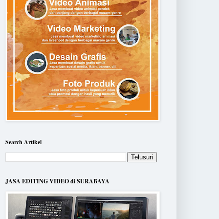
Search Artikel
JASA EDITING VIDEO di SURABAYA