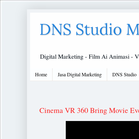
DNS Studio M
Digital Marketing - Film Ai Animasi - V
Home
Jasa Digital Marketing
DNS Studio
Cinema VR 360 Bring Movie Eve