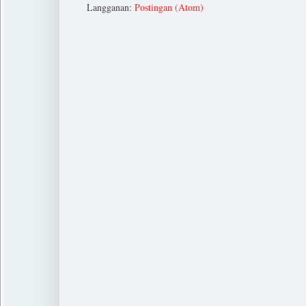
Langganan:
Postingan (Atom)