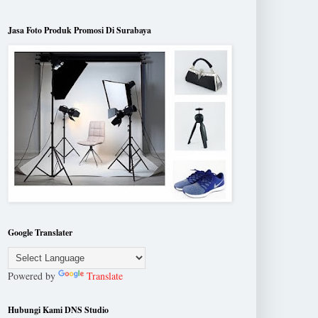
Jasa Foto Produk Promosi Di Surabaya
Google Translater
Powered by
Translate
Hubungi Kami DNS Studio