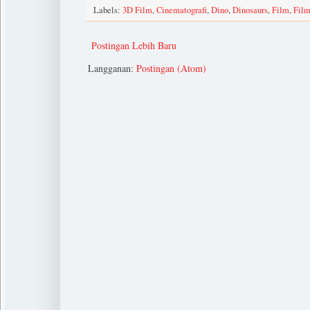
Labels:
3D Film
,
Cinematografi
,
Dino
,
Dinosaurs
,
Film
,
Film
Postingan Lebih Baru
Langganan:
Postingan (Atom)