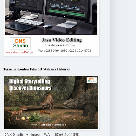
Tersedia Konten Film 3D Wahana Hiburan
DNS Studio Animasi - WA : 085604941030