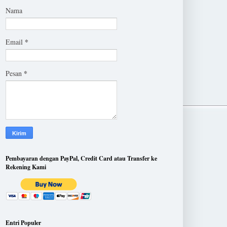
Nama
*
Email
*
Pesan
Pembayaran dengan PayPal, Credit Card atau Transfer ke
Rekening Kami
Entri Populer