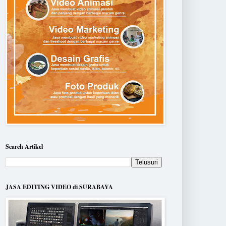
Search Artikel
JASA EDITING VIDEO di SURABAYA