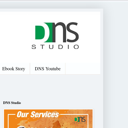
Ebook Story
DNS Youtube
DNS Studio