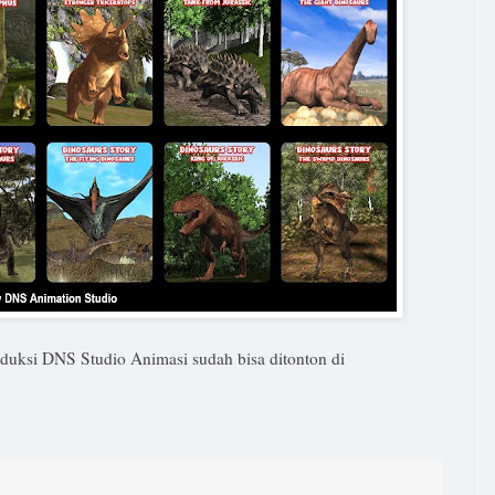
oduksi DNS Studio Animasi sudah bisa ditonton di