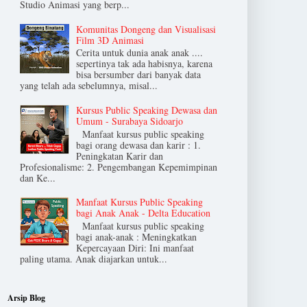
Studio Animasi yang berp...
Komunitas Dongeng dan Visualisasi
Film 3D Animasi
Cerita untuk dunia anak anak ....
sepertinya tak ada habisnya, karena
bisa bersumber dari banyak data
yang telah ada sebelumnya, misal...
Kursus Public Speaking Dewasa dan
Umum - Surabaya Sidoarjo
Manfaat kursus public speaking
bagi orang dewasa dan karir : 1.
Peningkatan Karir dan
Profesionalisme: 2. Pengembangan Kepemimpinan
dan Ke...
Manfaat Kursus Public Speaking
bagi Anak Anak - Delta Education
Manfaat kursus public speaking
bagi anak-anak : Meningkatkan
Kepercayaan Diri: Ini manfaat
paling utama. Anak diajarkan untuk...
Arsip Blog