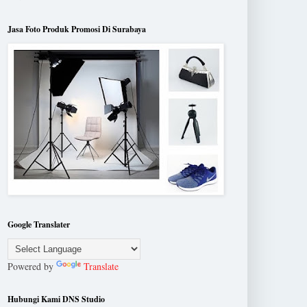
Jasa Foto Produk Promosi Di Surabaya
Google Translater
Powered by
Translate
Hubungi Kami DNS Studio