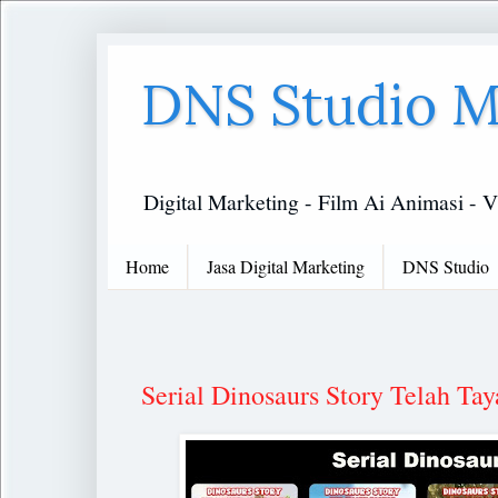
DNS Studio M
Digital Marketing - Film Ai Animasi - V
Home
Jasa Digital Marketing
DNS Studio
Serial Dinosaurs Story Telah T