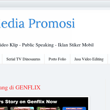
edia Promosi
ideo Klip - Public Speaking - Iklan Stiker Mobil
Serial TV Dinosaurus
Porto Folio
Jasa Video Editing
ayang di GENFLIX