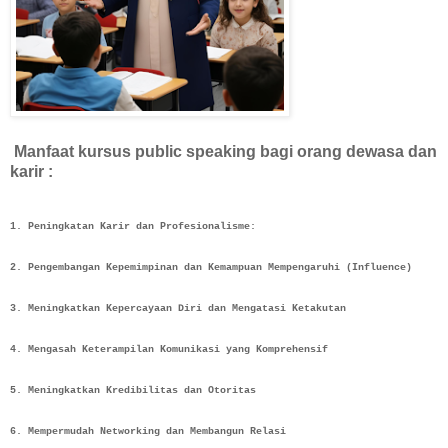
Manfaat kursus public speaking bagi orang dewasa dan
karir :
1. Peningkatan Karir dan Profesionalisme:
2. Pengembangan Kepemimpinan dan Kemampuan Mempengaruhi (Influence)
3. Meningkatkan Kepercayaan Diri dan Mengatasi Ketakutan
4. Mengasah Keterampilan Komunikasi yang Komprehensif
5. Meningkatkan Kredibilitas dan Otoritas
6. Mempermudah Networking dan Membangun Relasi