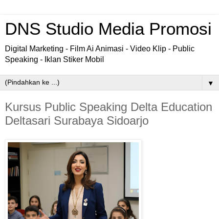
DNS Studio Media Promosi
Digital Marketing - Film Ai Animasi - Video Klip - Public
Speaking - Iklan Stiker Mobil
▼
Kursus Public Speaking Delta Education
Deltasari Surabaya Sidoarjo