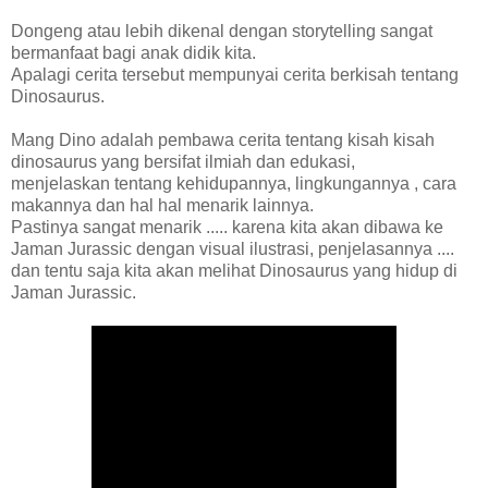
Dongeng atau lebih dikenal dengan storytelling sangat
bermanfaat bagi anak didik kita.
Apalagi cerita tersebut mempunyai cerita berkisah tentang
Dinosaurus.
Mang Dino adalah pembawa cerita tentang kisah kisah
dinosaurus yang bersifat ilmiah dan edukasi,
menjelaskan tentang kehidupannya, lingkungannya , cara
makannya dan hal hal menarik lainnya.
Pastinya sangat menarik ..... karena kita akan dibawa ke
Jaman Jurassic dengan visual ilustrasi, penjelasannya ....
dan tentu saja kita akan melihat Dinosaurus yang hidup di
Jaman Jurassic.