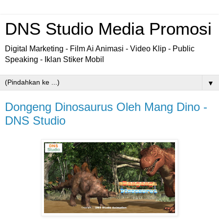
DNS Studio Media Promosi
Digital Marketing - Film Ai Animasi - Video Klip - Public
Speaking - Iklan Stiker Mobil
▼
Dongeng Dinosaurus Oleh Mang Dino -
DNS Studio