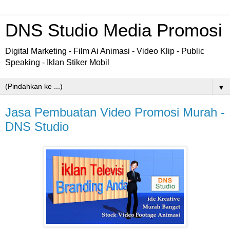
DNS Studio Media Promosi
Digital Marketing - Film Ai Animasi - Video Klip - Public
Speaking - Iklan Stiker Mobil
▼
Jasa Pembuatan Video Promosi Murah -
DNS Studio