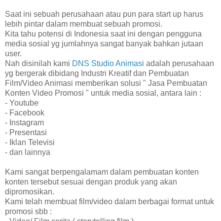
Saat ini sebuah perusahaan atau pun para start up harus
lebih pintar dalam membuat sebuah promosi.
Kita tahu potensi di Indonesia saat ini dengan pengguna
media sosial yg jumlahnya sangat banyak bahkan jutaan
user.
Nah disinilah kami
DNS Studio Animasi
adalah perusahaan
yg bergerak dibidang Industri Kreatif dan Pembuatan
Film/Video Animasi memberikan solusi " Jasa Pembuatan
Konten Video Promosi " untuk media sosial, antara lain :
- Youtube
- Facebook
- Instagram
- Presentasi
- Iklan Televisi
- dan lainnya
Kami sangat berpengalamam dalam pembuatan konten
konten tersebut sesuai dengan produk yang akan
dipromosikan.
Kami telah membuat film/video dalam berbagai format untuk
promosi sbb :